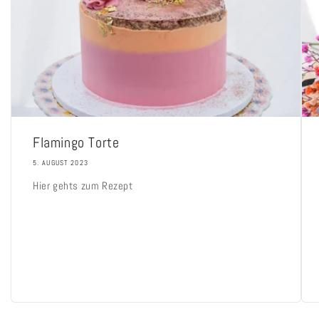
Flamingo Torte
5. AUGUST 2023
Hier gehts zum Rezept