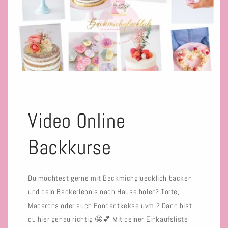
Video Online
Backkurse
Du möchtest gerne mit Backmichgluecklich backen
und dein Backerlebnis nach Hause holen? Torte,
Macarons oder auch Fondantkekse uvm.? Dann bist
du hier genau richtig 🤩💕 Mit deiner Einkaufsliste