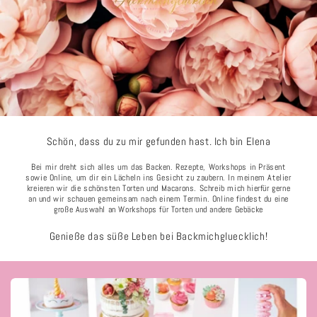
Schön, dass du zu mir gefunden hast. Ich bin Elena
Bei mir dreht sich alles um das Backen. Rezepte, Workshops in Präsent
sowie Online, um dir ein Lächeln ins Gesicht zu zaubern. In meinem Atelier
kreieren wir die schönsten Torten und Macarons. Schreib mich hierfür gerne
an und wir schauen gemeinsam nach einem Termin. Online findest du eine
große Auswahl an Workshops für Torten und andere Gebäcke
Genieße das süße Leben bei Backmichgluecklich!