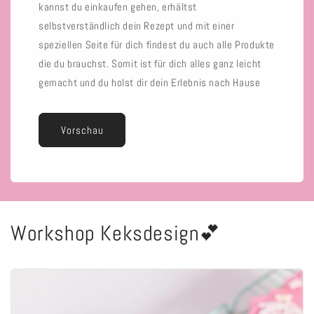
kannst du einkaufen gehen, erhältst
selbstverständlich dein Rezept und mit einer
speziellen Seite für dich findest du auch alle Produkte
die du brauchst. Somit ist für dich alles ganz leicht
gemacht und du holst dir dein Erlebnis nach Hause
Vorschau
Workshop Keksdesign💕