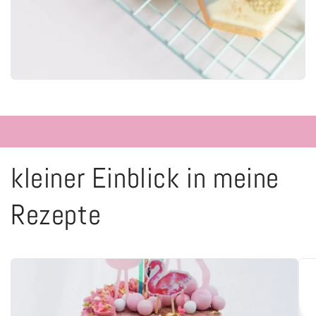
kleiner Einblick in meine
Rezepte