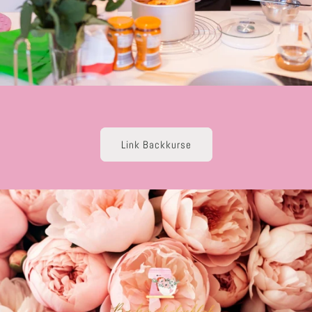
Link Backkurse