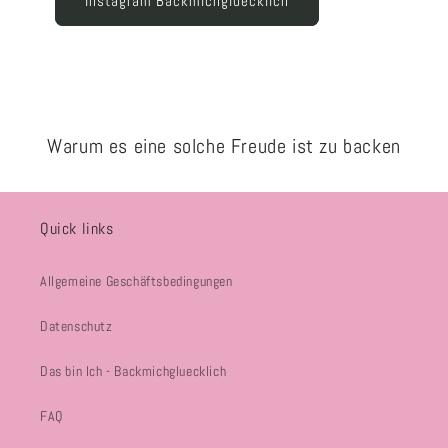
Instagram Backmichgluecklich
Warum es eine solche Freude ist zu backen
Quick links
Allgemeine Geschäftsbedingungen
Datenschutz
Das bin Ich - Backmichgluecklich
FAQ