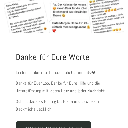
Danke für Eure Worte
Ich bin so dankbar für euch als Community❤️
Danke für Euer Lob, Danke für Eure Hilfe und die
Unterstützung mit jedem Herz und jeder Nachricht.
Schön, dass es Euch gibt, Elena und das Team
Backmichgluecklich